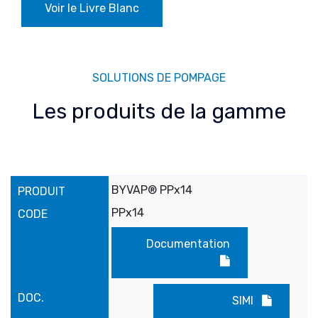
Voir le Livre Blanc
SOLUTIONS DE POMPAGE
Les produits de la gamme
BYVAP® PPx14
PPx14
Documentation
SIMI