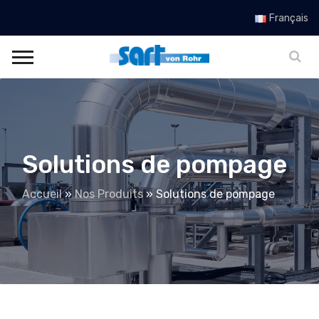
Français
Solutions de pompage
Accueil
»
Nos Produits
»
Solutions de pompage