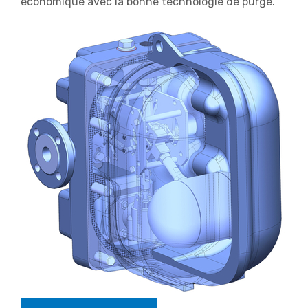
économique avec la bonne technologie de purge.