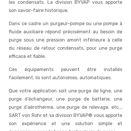
les condensats. La division BYVAP vous apporte
son savoir-faire historique.
Dans ce cadre un purgeur-pompe ou une pompe à
fluide auxiliaire répond précisément au besoin de
purge sous une pression amont inférieure à celle
du réseau de retour condensats, pour une purge
efficace et fiable.
Ces équipements peuvent être installés
facilement, ils sont autonomes, automatiques.
Que votre application soit une purge de ligne, une
purge d’échangeur, une purge de batterie, une
purge d’aérotherme, une purge de relevage, etc..,
SART von Rohr et sa division BYVAP® vous apporte
son expérience et une solution simple et