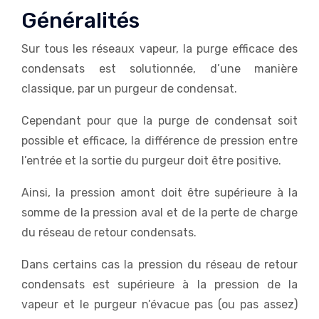
Généralités
Sur tous les réseaux vapeur, la purge efficace des
condensats est solutionnée, d’une manière
classique, par un purgeur de condensat.
Cependant pour que la purge de condensat soit
possible et efficace, la différence de pression entre
l’entrée et la sortie du purgeur doit être positive.
Ainsi, la pression amont doit être supérieure à la
somme de la pression aval et de la perte de charge
du réseau de retour condensats.
Dans certains cas la pression du réseau de retour
condensats est supérieure à la pression de la
vapeur et le purgeur n’évacue pas (ou pas assez)