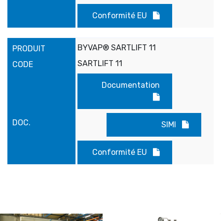
Conformité EU
BYVAP® SARTLIFT 11
SARTLIFT 11
Documentation
SIMI
Conformité EU