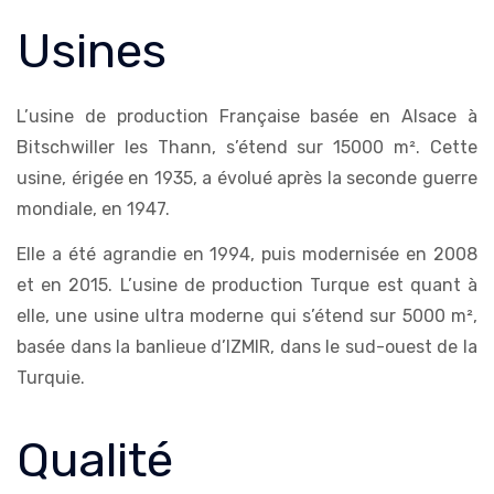
Usines
L’usine de production Française basée en Alsace à
Bitschwiller les Thann, s’étend sur 15000 m². Cette
usine, érigée en 1935, a évolué après la seconde guerre
mondiale, en 1947.
Elle a été agrandie en 1994, puis modernisée en 2008
et en 2015. L’usine de production Turque est quant à
elle, une usine ultra moderne qui s’étend sur 5000 m²,
basée dans la banlieue d’IZMIR, dans le sud-ouest de la
Turquie.
Qualité