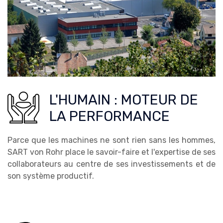
L'HUMAIN : MOTEUR DE
LA PERFORMANCE
Parce que les machines ne sont rien sans les hommes,
SART von Rohr place le savoir-faire et l'expertise de ses
collaborateurs au centre de ses investissements et de
son système productif.