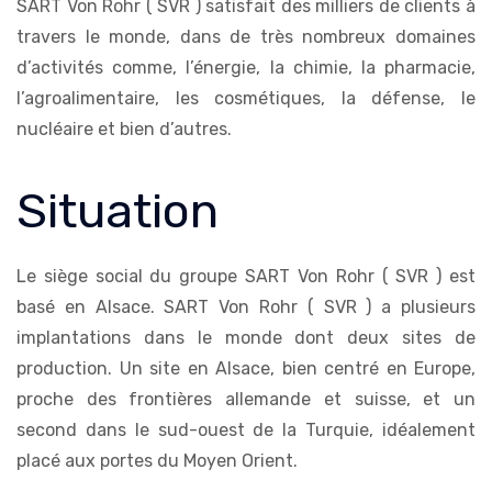
SART Von Rohr ( SVR ) satisfait des milliers de clients à
travers le monde, dans de très nombreux domaines
d’activités comme, l’énergie, la chimie, la pharmacie,
l’agroalimentaire, les cosmétiques, la défense, le
nucléaire et bien d’autres.
Situation
Le siège social du groupe SART Von Rohr ( SVR ) est
basé en Alsace. SART Von Rohr ( SVR ) a plusieurs
implantations dans le monde dont deux sites de
production. Un site en Alsace, bien centré en Europe,
proche des frontières allemande et suisse, et un
second dans le sud-ouest de la Turquie, idéalement
placé aux portes du Moyen Orient.