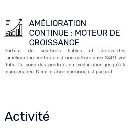
AMÉLIORATION
CONTINUE : MOTEUR DE
CROISSANCE
Porteur de solutions fiables et innovantes,
l'amélioration continue est une culture chez SART von
Rohr. Du suivi des produtis en exploitation jusqu'à la
maintenance, l'amélioration continue est partout.
Activité