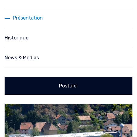
Présentation
Historique
News & Médias
Postuler