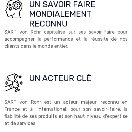
UN SAVOIR FAIRE
MONDIALEMENT
RECONNU
SART von Rohr capitalise sur ses savoir-faire pour
accompagner la performance et la réussite de nos
clients dans le monde entier.
UN ACTEUR CLÉ
SART von Rohr est un acteur majeur, reconnu en
France et à l'international, pour son savoir-faire, la
fiabilité de ses produits et son haut niveau d'expertise
et de services.