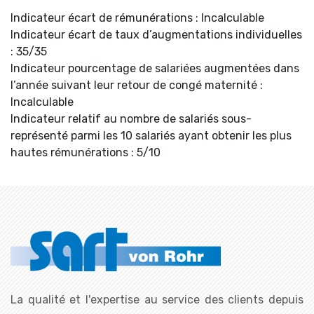
Indicateur écart de rémunérations : Incalculable
Indicateur écart de taux d’augmentations individuelles
: 35/35
Indicateur pourcentage de salariées augmentées dans
l’année suivant leur retour de congé maternité :
Incalculable
Indicateur relatif au nombre de salariés sous-
représenté parmi les 10 salariés ayant obtenir les plus
hautes rémunérations : 5/10
La qualité et l'expertise au service des clients depuis