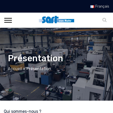
Français
Présentation
Accueil
»
Présentation
Qui sommes-nous ?