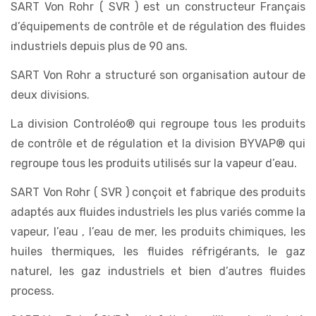
SART Von Rohr ( SVR ) est un constructeur Français
d’équipements de contrôle et de régulation des fluides
industriels depuis plus de 90 ans.
SART Von Rohr a structuré son organisation autour de
deux divisions.
La division Controléo® qui regroupe tous les produits
de contrôle et de régulation et la division BYVAP® qui
regroupe tous les produits utilisés sur la vapeur d’eau.
SART Von Rohr ( SVR ) conçoit et fabrique des produits
adaptés aux fluides industriels les plus variés comme la
vapeur, l’eau , l’eau de mer, les produits chimiques, les
huiles thermiques, les fluides réfrigérants, le gaz
naturel, les gaz industriels et bien d’autres fluides
process.