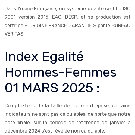
Dans l’usine Française, un système qualité certifié ISO
9001 version 2015, EAC, DESP, et sa production est
certifiée « ORIGINE FRANCE GARANTIE » par le BUREAU
VERITAS.
Index Egalité
Hommes-Femmes
01 MARS 2025 :
Compte-tenu de la taille de notre entreprise, certains
indicateurs ne sont pas calculables, de sorte que notre
note finale, sur la période de référence de janvier à
décembre 2024 s’est révélée non calculable.