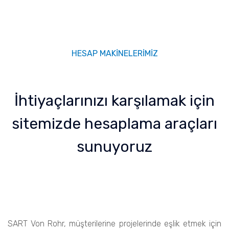
HESAP MAKİNELERİMİZ
İhtiyaçlarınızı karşılamak için
sitemizde hesaplama araçları
sunuyoruz
SART Von Rohr, müşterilerine projelerinde eşlik etmek için