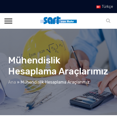
Türkçe
Mühendislik
Hesaplama Araçlarımız
Ana
»
Mühendislik Hesaplama Araçlarımız