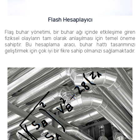
Flash Hesaplayıcı
Flaş buhar yönetimi, bir buhar ağı içinde etkileşime giren
fiziksel olayların tam olarak anlaşılması için temel öneme
sahiptir. Bu hesaplama aracı, buhar hattı tasarımınızı
geliştirmek için çok iyi bir fikre sahip olmanızı sağlamaktadır.