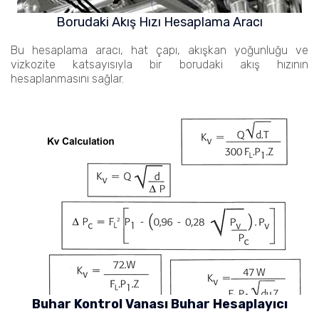
Borudaki Akış Hızı Hesaplama Aracı
Bu hesaplama aracı, hat çapı, akışkan yoğunluğu ve
vizkozite katsayısıyla bir borudaki akış hızının
hesaplanmasını sağlar.
Buhar Kontrol Vanası Buhar Hesaplayıcı