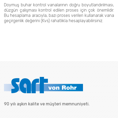
Doymuş buhar kontrol vanalarının doğru boyutlandırılması,
düzgün çalışması kontrol edilen proses için çok önemlidir.
Bu hesaplama aracıyla, bazı proses verileri kullanarak vana
geçirgenlik değerini (Kvs) rahatlıkla hesaplayabilirsiniz.
90 yılı aşkın kalite ve müşteri memnuniyeti.