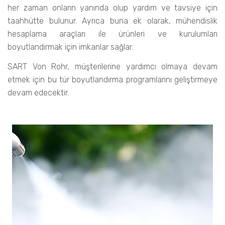
her zaman onların yanında olup yardım ve tavsiye için
taahhütte bulunur. Ayrıca buna ek olarak, mühendislik
hesaplama araçları ile ürünleri ve kurulumları
boyutlandırmak için imkanlar sağlar.
SART Von Rohr, müşterilerine yardımcı olmaya devam
etmek için bu tür boyutlandırma programlarını geliştirmeye
devam edecektir.