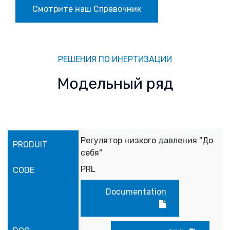
Смотрите наш Справочник
РЕШЕНИЯ ПО ИНЕРТИЗАЦИИ
Модельный ряд
Регулятор низкого давления "До
себя"
PRL
Documentation