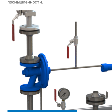
промышленности.