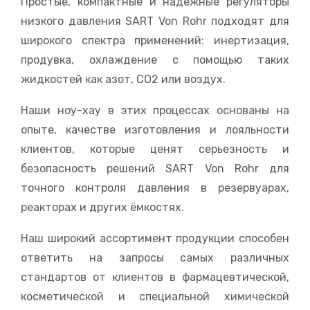
Простые, компактные и надежные регуляторы
низкого давления SART Von Rohr подходят для
широкого спектра применений: инертизация,
продувка, охлаждение с помощью таких
жидкостей как азот, CO2 или воздух.
Наши ноу-хау в этих процессах основаны на
опыте, качестве изготовления и лояльности
клиентов, которые ценят серьезность и
безопасность решений SART Von Rohr для
точного контроля давления в резервуарах,
реакторах и других ёмкостях.
Наш широкий ассортимент продукции способен
ответить на запросы самых различных
стандартов от клиентов в фармацевтической,
косметической и специальной химической