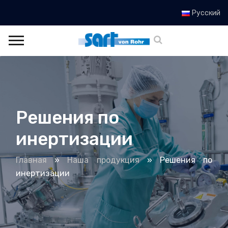
Русский
Решения по
инертизации
Главная
»
Наша продукция
»
Решения по
инертизации