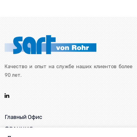
Качество и опыт на службе наших клиентов более
90 лет.
Главный Офис
ФРАНЦИЯ