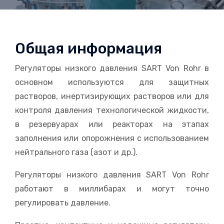
Общая информация
Регуляторы низкого давления SART Von Rohr в
основном используются для защитных
растворов, инертизирующих растворов или для
контроля давления технологической жидкости,
в резервуарах или реакторах на этапах
заполнения или опорожнения с использованием
нейтрального газа (азот и др.).
Регуляторы низкого давления SART Von Rohr
работают в миллибарах и могут точно
регулировать давление.