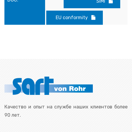
SIMI
EU conformity
Качество и опыт на службе наших клиентов более
90 лет.