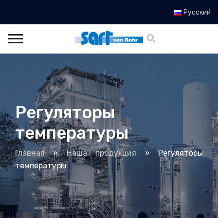
Русский
Регуляторы
температуры
Главная
»
Наша продукция
»
Регуляторы
температуры