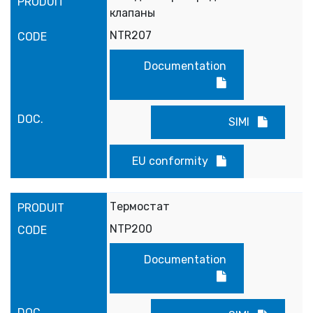
клапаны
NTR207
Documentation
SIMI
EU conformity
Термостат
NTP200
Documentation