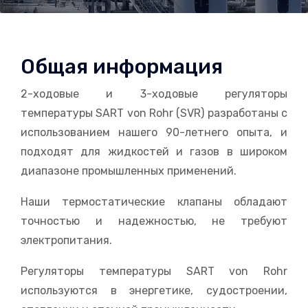
Общая информация
2-ходовые и 3-ходовые регуляторы
температуры SART von Rohr (SVR) разработаны с
использованием нашего 90-летнего опыта, и
подходят для жидкостей и газов в широком
диапазоне промышленных применений.
Наши термостатические клапаны обладают
точностью и надежностью, не требуют
электропитания.
Регуляторы температуры SART von Rohr
используются в энергетике, судостроении,