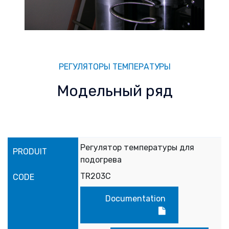
РЕГУЛЯТОРЫ ТЕМПЕРАТУРЫ
Модельный ряд
Регулятор температуры для
подогрева
TR203C
Documentation