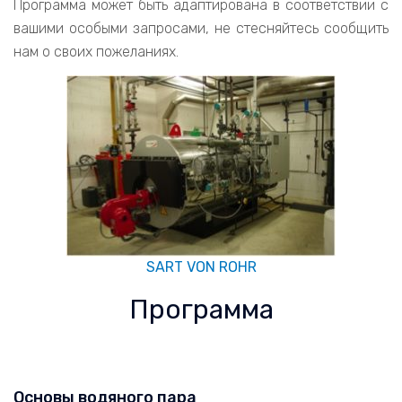
Программа может быть адаптирована в соответствии с
вашими особыми запросами, не стесняйтесь сообщить
нам о своих пожеланиях.
SART VON ROHR
Программа
Основы водяного пара