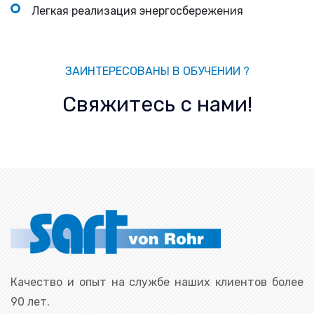
Легкая реализация энергосбережения
ЗАИНТЕРЕСОВАНЫ В ОБУЧЕНИИ ?
Свяжитесь с нами!
Качество и опыт на службе наших клиентов более
90 лет.