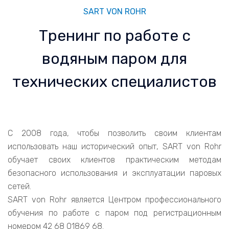
SART VON ROHR
Тренинг по работе с
водяным паром для
технических специалистов
С 2008 года, чтобы позволить своим клиентам
использовать наш исторический опыт, SART von Rohr
обучает своих клиентов практическим методам
безопасного использования и эксплуатации паровых
сетей.
SART von Rohr является Центром профессионального
обучения по работе с паром под регистрационным
номером 42 68 01869 68.