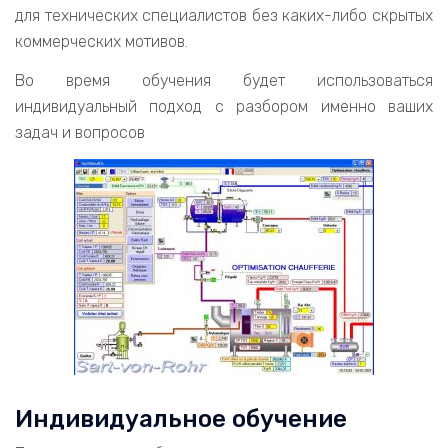
для технических специалистов без каких-либо скрытых
коммерческих мотивов.
Во время обучения будет использоваться
индивидуальный подход с разбором именно ваших
задач и вопросов
Индивидуальное обучение