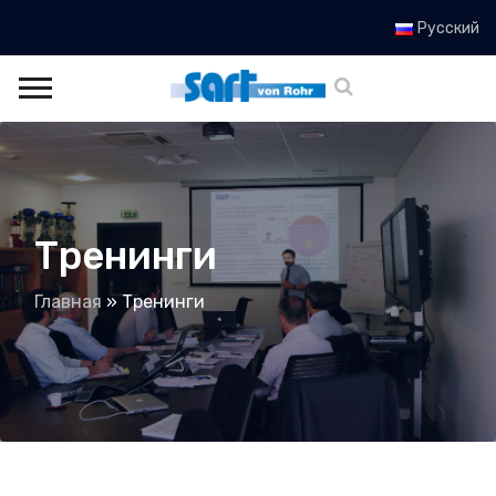
Русский
Тренинги
Главная
»
Тренинги