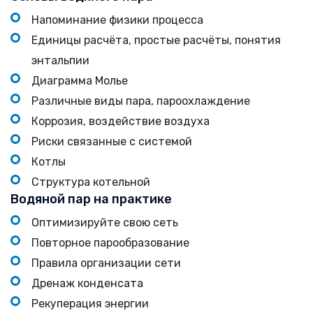
Напоминание физики процесса
Единицы расчёта, простые расчёты, понятия
энтальпии
Диаграмма Молье
Различные виды пара, пароохлаждение
Коррозия, воздействие воздуха
Риски связанные с системой
Котлы
Структура котельной
Водяной пар на практике
Оптимизируйте свою сеть
Повторное парообразование
Правила организации сети
Дренаж конденсата
Рекуперация энергии