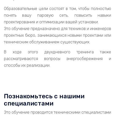
Образовательные цели состоят в том, чтобы полностью
понять вашу паровую сеть, повысить навыки
проектирования и оптимизации вашей установки.
Это обучение предназначено для техников и инженеров
проектных бюро, занимающихся новыми проектами или
техническим обслуживанием существующих.
В ходе этого двухдневного тренинга также
рассматриваются вопросы энергосбережения и
способы их реализации.
Познакомьтесь с нашими
специалистами
Это обучение проводится техническими специалистами