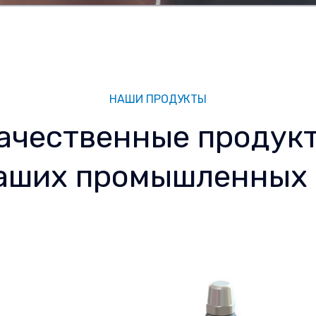
НАШИ ПРОДУКТЫ
ачественные продук
ваших промышленных 