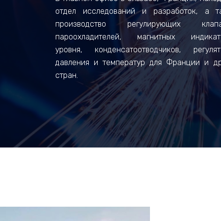
отдел исследований и разработок, а т
производство регулирующих клапа
пароохладителей, магнитных индикат
уровня, конденсатоотводчиков, регулят
давления и температур для Франции и др
стран.