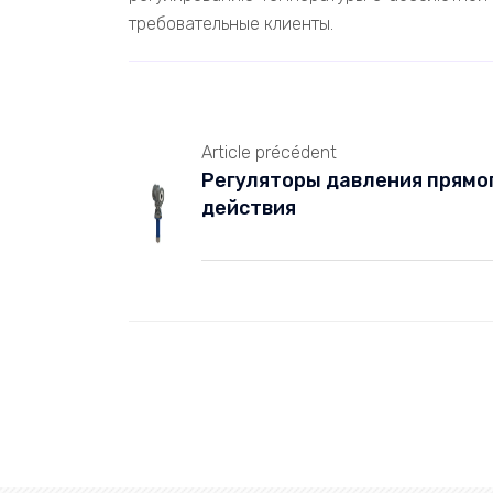
требовательные клиенты.
Article précédent
Регуляторы давления прямо
действия