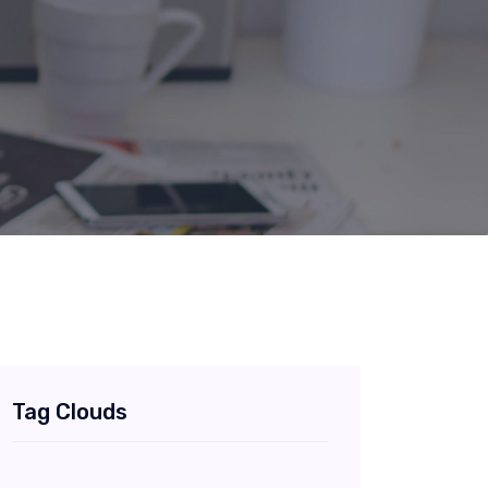
Tag Clouds