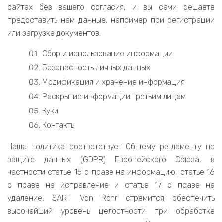
сайтах без вашего согласия, и вы сами решаете
предоставить нам данные, например при регистрации
или загрузке документов.
Сбор и использование информации
Безопасность личных данных
Модификация и хранение информация
Раскрытие информации третьим лицам
Куки
Контакты
Наша политика соответствует Общему регламенту по
защите данных (GDPR) Европейского Союза, в
частности статье 15 о праве на информацию, статье 16
о праве на исправление и статье 17 о праве на
удаление. SART Von Rohr стремится обеспечить
высочайший уровень целостности при обработке