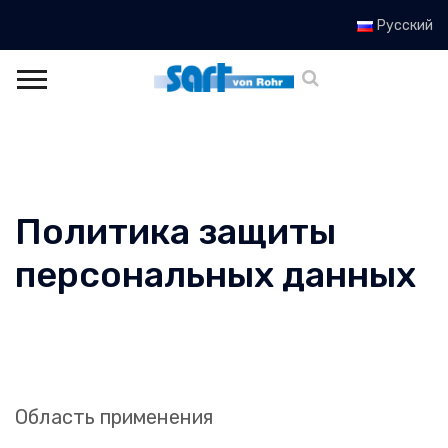
Русский
Политика защиты
персональных данных
Область применения