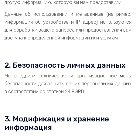
другую информацию, которую вы нам предоставили.
Данные об использовании и метаданные (например,
информация об устройстве и IP-адрес) используются
для обработки вашего запроса или предоставления вам
доступа к определенной информации или услугам.
2. Безопасность личных данных
Мы внедрили технические и организационные меры
безопасности для защиты ваших персональных данных
в соответствии со статьей 24 RGPD.
3. Модификация и хранение
информация