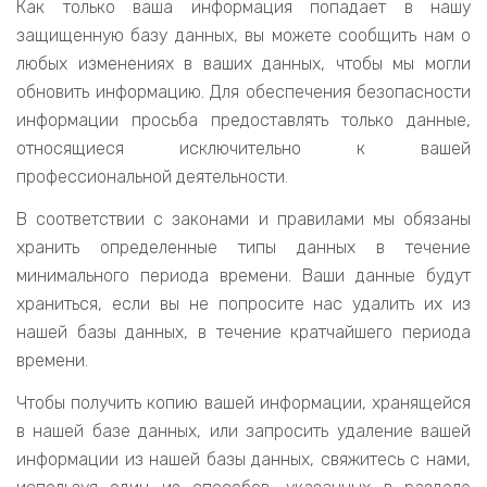
Как только ваша информация попадает в нашу
защищенную базу данных, вы можете сообщить нам о
любых изменениях в ваших данных, чтобы мы могли
обновить информацию. Для обеспечения безопасности
информации просьба предоставлять только данные,
относящиеся исключительно к вашей
профессиональной деятельности.
В соответствии с законами и правилами мы обязаны
хранить определенные типы данных в течение
минимального периода времени. Ваши данные будут
храниться, если вы не попросите нас удалить их из
нашей базы данных, в течение кратчайшего периода
времени.
Чтобы получить копию вашей информации, хранящейся
в нашей базе данных, или запросить удаление вашей
информации из нашей базы данных, свяжитесь с нами,