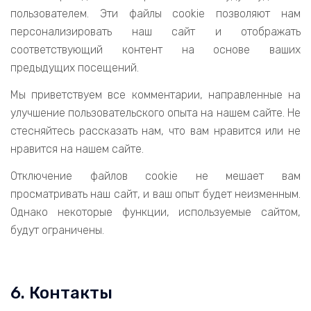
пользователем. Эти файлы cookie позволяют нам
персонализировать наш сайт и отображать
соответствующий контент на основе ваших
предыдущих посещений.
Мы приветствуем все комментарии, направленные на
улучшение пользовательского опыта на нашем сайте. Не
стесняйтесь рассказать нам, что вам нравится или не
нравится на нашем сайте.
Отключение файлов cookie не мешает вам
просматривать наш сайт, и ваш опыт будет неизменным.
Однако некоторые функции, используемые сайтом,
будут ограничены.
6. Контакты