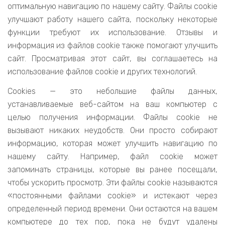
оптимальную навигацию по нашему сайту. Файлы cookie
улучшают работу нашего сайта, поскольку некоторые
функции требуют их использование. Отзывы и
информация из файлов cookie также помогают улучшить
сайт. Просматривая этот сайт, вы соглашаетесь на
использование файлов cookie и других технологий.
Cookies — это небольшие файлы данных,
устанавливаемые веб-сайтом на ваш компьютер с
целью получения информации. Файлы cookie не
вызывают никаких неудобств. Они просто собирают
информацию, которая может улучшить навигацию по
нашему сайту. Например, файл cookie может
запоминать страницы, которые вы ранее посещали,
чтобы ускорить просмотр. Эти файлы cookie называются
«постоянными файлами cookie» и истекают через
определенный период времени. Они остаются на вашем
компьютере до тех пор, пока не будут удалены