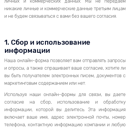
личных и коммерческих данных. Мы не передаем
никакие личные и коммерческие данные третьим лицам
и не будем связываться с вами без вашего согласия.
1. Сбор и использование
информации
Наша онлайн-форма позволяет вам отправлять запросы
и опросы, а также спрашивает ваше согласие, хотите ли
вы быть получателем электронных писем, документов с
маркетинговым содержанием или нет.
Используя наши онлайн-формы для связи, вы даете
согласие на сбор, использование и обработку
информации, которой вы делитесь. Эта информация
включает ваше имя, адрес электронной почты, номер
телефона, контактную информацию компании и любую