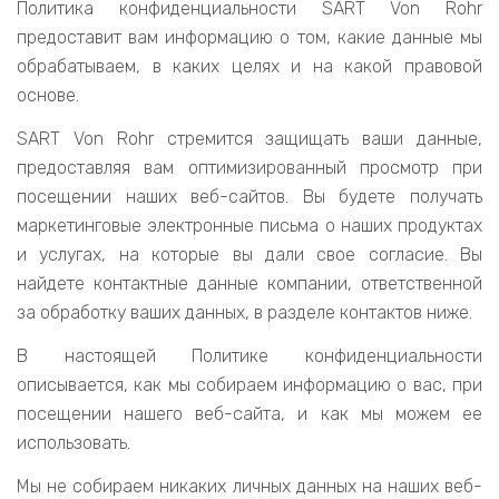
Политика конфиденциальности SART Von Rohr
предоставит вам информацию о том, какие данные мы
обрабатываем, в каких целях и на какой правовой
основе.
SART Von Rohr стремится защищать ваши данные,
предоставляя вам оптимизированный просмотр при
посещении наших веб-сайтов. Вы будете получать
маркетинговые электронные письма о наших продуктах
и услугах, на которые вы дали свое согласие. Вы
найдете контактные данные компании, ответственной
за обработку ваших данных, в разделе контактов ниже.
В настоящей Политике конфиденциальности
описывается, как мы собираем информацию о вас, при
посещении нашего веб-сайта, и как мы можем ее
использовать.
Мы не собираем никаких личных данных на наших веб-