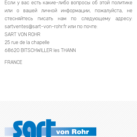
Если у вас есть какие-либо вопросы об этой политике
или о вашей личной информации, пожалуйста, не
стесняйтесь писать нам по следующему адресу:
sartventes@sart-von-rohr.fr или по почте:
SART VON ROHR
25 rue de la chapelle
68620 BITSCHWILLER les THANN
FRANCE