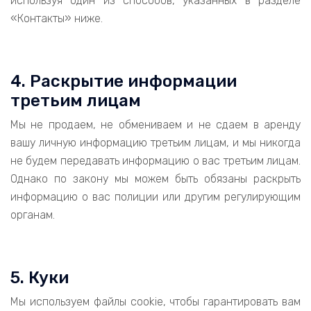
используя один из способов, указанных в разделе
«Контакты» ниже.
4. Раскрытие информации
третьим лицам
Мы не продаем, не обмениваем и не сдаем в аренду
вашу личную информацию третьим лицам, и мы никогда
не будем передавать информацию о вас третьим лицам.
Однако по закону мы можем быть обязаны раскрыть
информацию о вас полиции или другим регулирующим
органам.
5. Куки
Мы используем файлы cookie, чтобы гарантировать вам