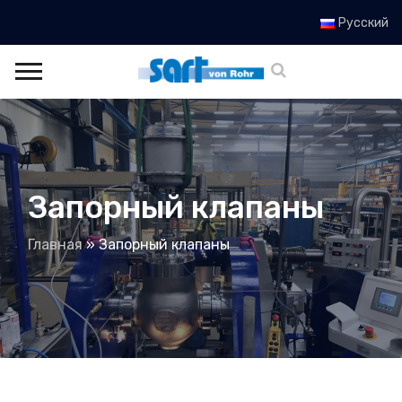
Русский
Запорный клапаны
Главная
»
Запорный клапаны