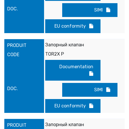
SIMI
EU conformity
Запорный клапан
TOR2X P
Documentation
SIMI
EU conformity
Запорный клапан