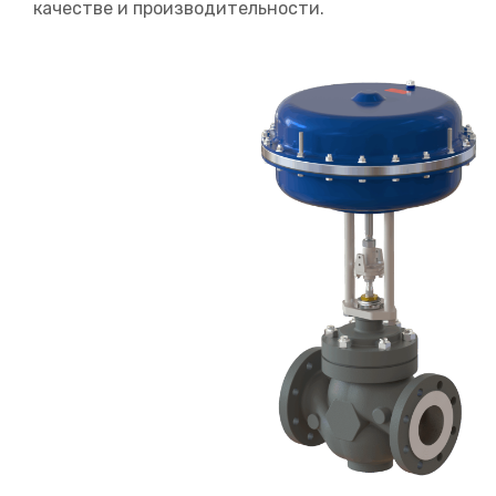
качестве и производительности.