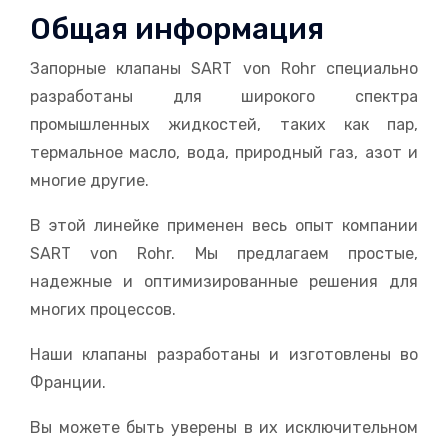
Общая информация
Запорные клапаны SART von Rohr специально
разработаны для широкого спектра
промышленных жидкостей, таких как пар,
термальное масло, вода, природный газ, азот и
многие другие.
В этой линейке применен весь опыт компании
SART von Rohr. Мы предлагаем простые,
надежные и оптимизированные решения для
многих процессов.
Наши клапаны разработаны и изготовлены во
Франции.
Вы можете быть уверены в их исключительном