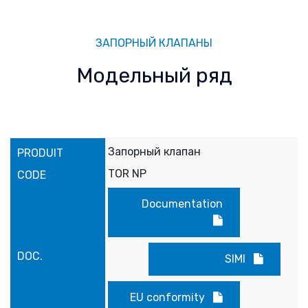
ЗАПОРНЫЙ КЛАПАНЫ
Модельный ряд
Запорный клапан
TOR NP
Documentation
SIMI
EU conformity